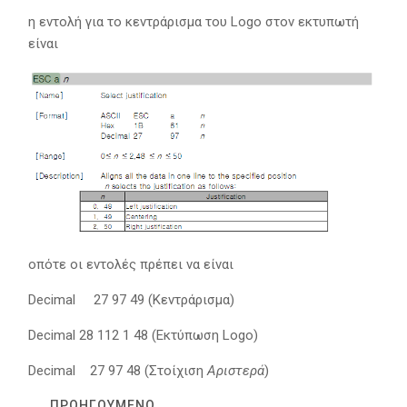
η εντολή για το κεντράρισμα του Logo στον εκτυπωτή
είναι
οπότε οι εντολές πρέπει να είναι
Decimal 27 97 49 (Κεντράρισμα)
Decimal 28 112 1 48 (Εκτύπωση Logo)
Decimal 27 97 48 (Στοίχιση
Αριστερά
)
ΠΡΟΗΓΟΎΜΕΝΟ