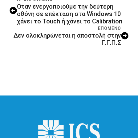
Όταν ενεργοποιούμε την δεύτερη
οθόνη σε επέκταση στα Windows 10
χάνει το Touch ή χάνει το Calibration
ΕΠΌΜΕΝΟ
Δεν ολοκληρώνεται η αποστολή στην
Γ.Γ.Π.Σ