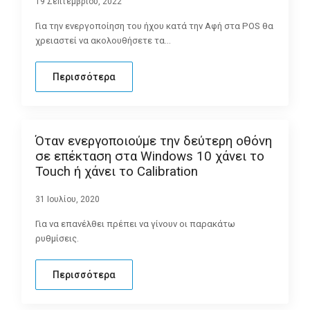
19 Σεπτεμβρίου, 2022
Για την ενεργοποίηση του ήχου κατά την Αφή στα POS θα
χρειαστεί να ακολουθήσετε τα…
Περισσότερα
Όταν ενεργοποιούμε την δεύτερη οθόνη
σε επέκταση στα Windows 10 χάνει το
Touch ή χάνει το Calibration
31 Ιουλίου, 2020
Για να επανέλθει πρέπει να γίνουν οι παρακάτω
ρυθμίσεις.
Περισσότερα