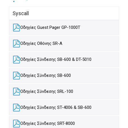
Syscall
Οδηγίες Guest Pager GP-1000T
Οδηγίες Οθόνης SR-A
Οδηγίες Σύνδεσης SB-600 & DT-5010
Οδηγίες Σύνδεσης SB-600
Οδηγίες Σύνδεσης SRL-100
Οδηγίες Σύνδεσης ST-4006 & SB-600
Οδηγίες Σύνδεσης SRT-8000