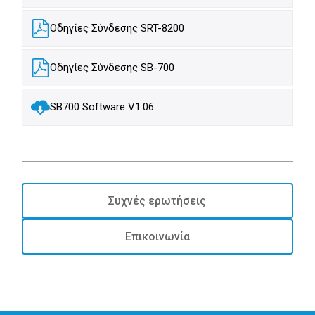
Οδηγίες Σύνδεσης SRT-8200
Οδηγίες Σύνδεσης SB-700
SB700 Software V1.06
Συχνές ερωτήσεις
Επικοινωνία