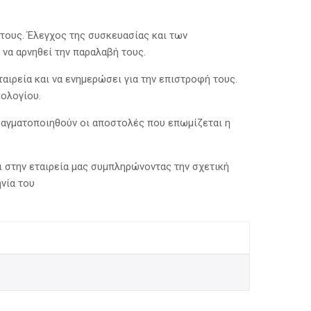
τους. Έλεγχος της συσκευασίας και των
να αρνηθεί την παραλαβή τους.
αιρεία και να ενημερώσει για την επιστροφή τους.
μολογίου.
πραγματοποιηθούν οι αποστολές που επωμίζεται η
 στην εταιρεία μας συμπληρώνοντας την σχετική
νία του