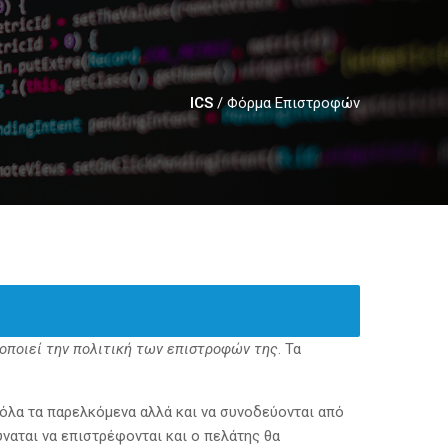
ICS
/
Φόρμα Επιστροφών
οποιεί την πολιτική των επιστροφών της
. Τα
 όλα τα παρελκόμενα αλλά και να συνοδεύονται από
ναται να επιστρέφονται και ο πελάτης θα