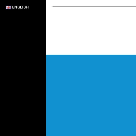
ENGLISH