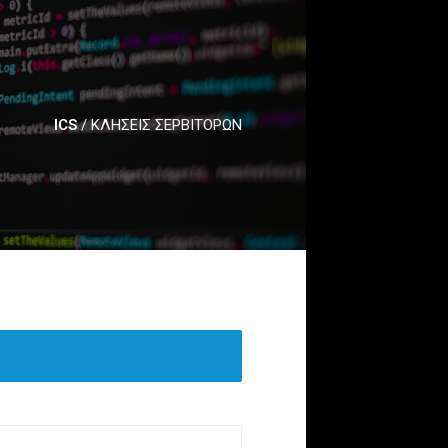
ICS
/
ΚΛΗΣΕΙΣ ΣΕΡΒΙΤΟΡΩΝ