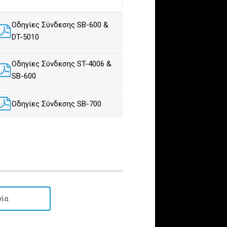
Οδηγίες Σύνδεσης SB-600 &
DT-5010
Οδηγίες Σύνδεσης ST-4006 &
SB-600
Οδηγίες Σύνδεσης SB-700
νία