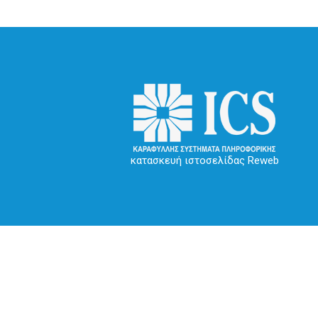
κατασκευή ιστοσελίδας Reweb