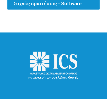
Συχνές ερωτήσεις - Software
κατασκευή ιστοσελίδας Reweb