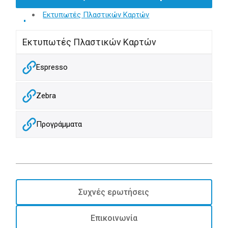
Εκτυπωτές Πλαστικών Καρτών
Εκτυπωτές Πλαστικών Καρτών
Espresso
Zebra
Προγράμματα
Συχνές ερωτήσεις
Επικοινωνία