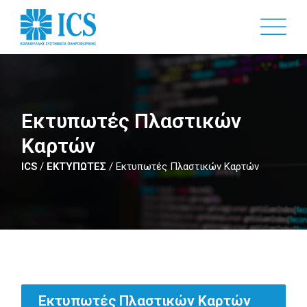
Skip
to
main
content
Εκτυπωτές Πλαστικών
Καρτών
ICS
/
ΕΚΤΥΠΩΤΕΣ
/
Εκτυπωτές Πλαστικών Καρτών
Εκτυπωτές Πλαστικών Καρτών