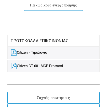
Για κωδικoύς ενεργοποίησης
ΠΡΩΤΟΚΟΛΛΑ ΕΠΙΚΟΙΝΩΝΙΑΣ
Citizen - Τιμολόγιο
Citizen CT-601 MCP Protocol
Συχνές ερωτήσεις