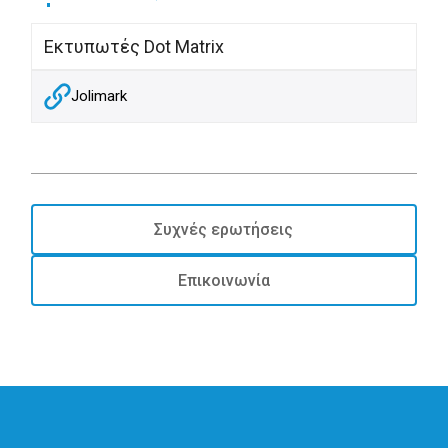
Εκτυπωτές Dot Matrix
Jolimark
Συχνές ερωτήσεις
Επικοινωνία