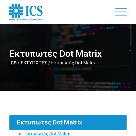
Skip
to
main
content
Εκτυπωτές Dot Matrix
ICS
/
ΕΚΤΥΠΩΤΕΣ
/
Εκτυπωτές Dot Matrix
Εκτυπωτές Dot Matrix
Εκτυπωτές Dot Matrix