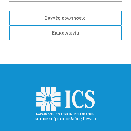
Συχνές ερωτήσεις
Επικοινωνία
κατασκευή ιστοσελίδας Reweb