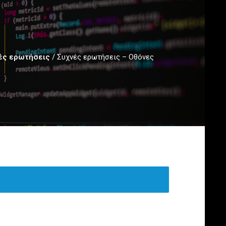
ές ερωτήσεις
/
Συχνές ερωτήσεις – Οθόνες