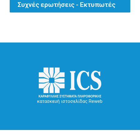
Συχνές ερωτήσεις - Εκτυπωτές
κατασκευή ιστοσελίδας Reweb