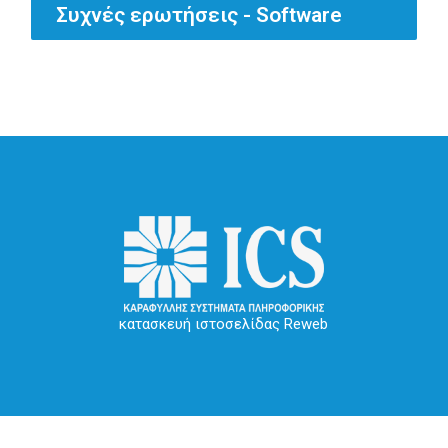
Συχνές ερωτήσεις - Software
κατασκευή ιστοσελίδας Reweb