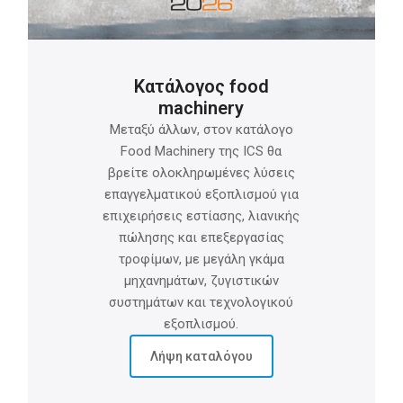
Κατάλογος food
machinery
Μεταξύ άλλων, στον κατάλογο
Food Machinery της ICS θα
βρείτε ολοκληρωμένες λύσεις
επαγγελματικού εξοπλισμού για
επιχειρήσεις εστίασης, λιανικής
πώλησης και επεξεργασίας
τροφίμων, με μεγάλη γκάμα
μηχανημάτων, ζυγιστικών
συστημάτων και τεχνολογικού
εξοπλισμού.
Λήψη καταλόγου