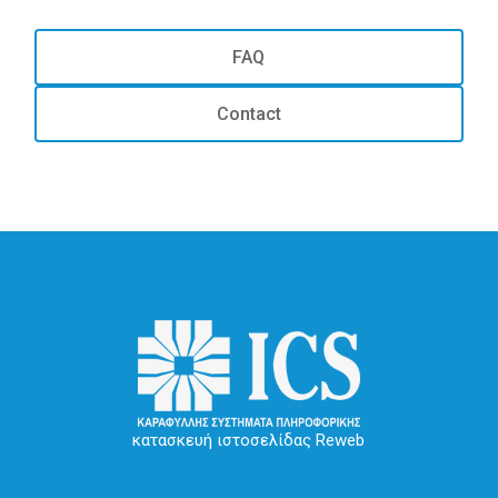
FAQ
Contact
κατασκευή ιστοσελίδας Reweb