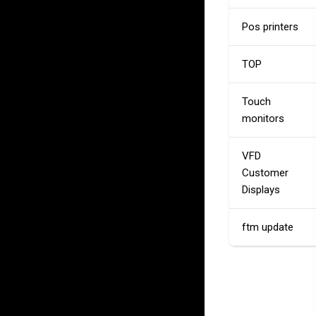
Pos printers
TOP
Touch
monitors
VFD
Customer
Displays
ftm update