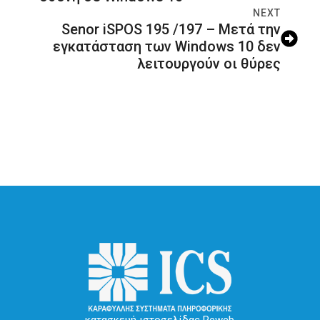
NEXT
Senor iSPOS 195 /197 – Μετά την
εγκατάσταση των Windows 10 δεν
λειτουργούν οι θύρες
κατασκευή ιστοσελίδας Reweb